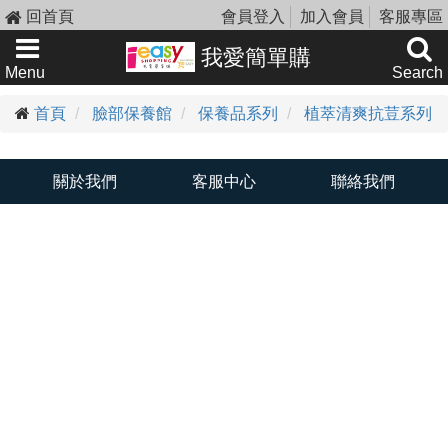
回首頁
會員登入
加入會員
客服專區
我愛簡單購
Menu
Search
首頁
臉部保養館
保養品系列
植萃清爽抗荳系列
關於我們
客服中心
聯絡我們