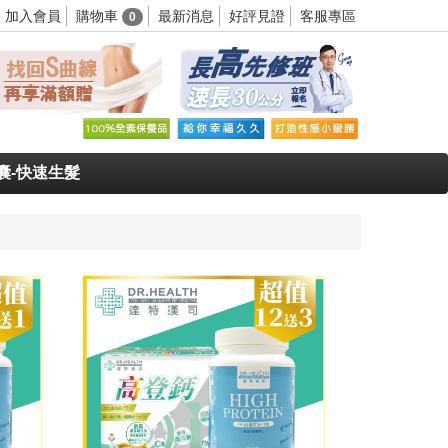
購物車
加入會員
最新消息
好評見證
客服專區
0
囊-快速生髮