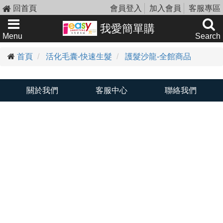
回首頁
會員登入
加入會員
客服專區
我愛簡單購
Menu
Search
首頁
活化毛囊-快速生髮
護髮沙龍-全館商品
關於我們
客服中心
聯絡我們