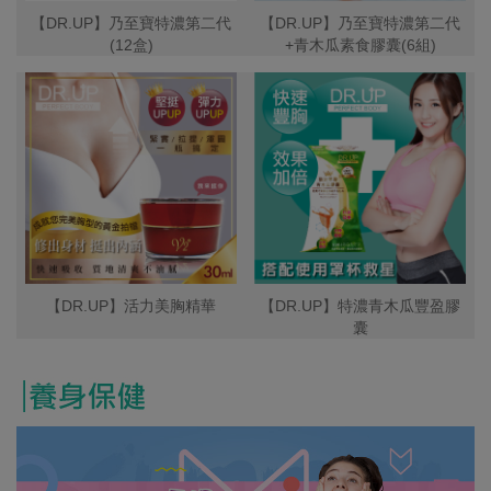
【DR.UP】乃至寶特濃第二代
【DR.UP】乃至寶特濃第二代
(12盒)
+青木瓜素食膠囊(6組)
【DR.UP】活力美胸精華
【DR.UP】特濃青木瓜豐盈膠
囊